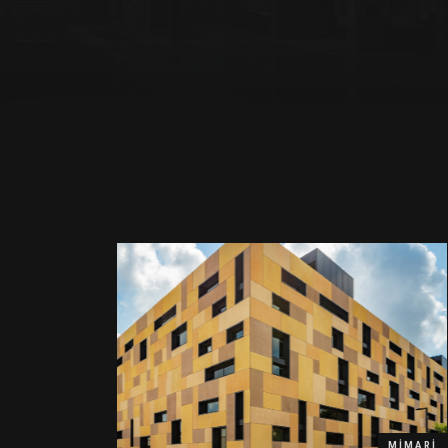
MIMARI