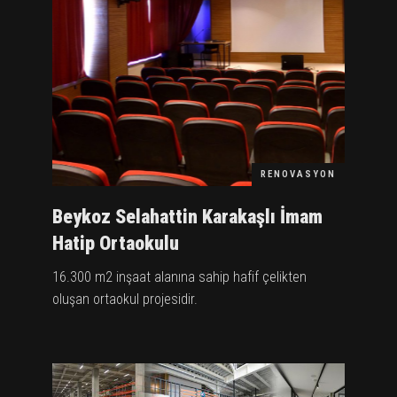
RENOVASYON
Beykoz Selahattin Karakaşlı İmam
Hatip Ortaokulu
16.300 m2 inşaat alanına sahip hafif çelikten
oluşan ortaokul projesidir.