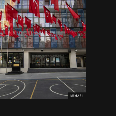
MIMARI