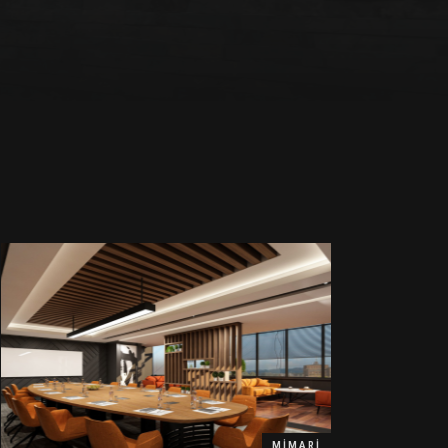
MIMARI