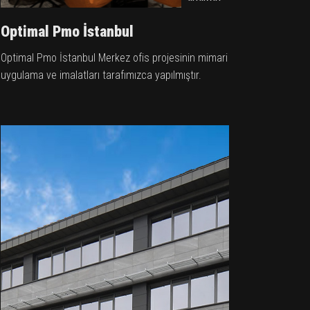
Optimal Pmo İstanbul
Optimal Pmo İstanbul Merkez ofis projesinin mimari
uygulama ve imalatları tarafımızca yapılmıştır.