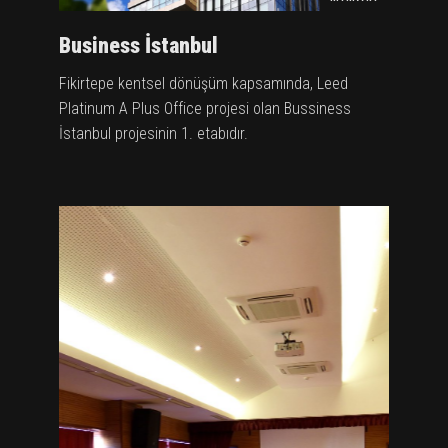
Business İstanbul
Fikirtepe kentsel dönüşüm kapsamında, Leed
Platinum A Plus Office projesi olan Bussiness
İstanbul projesinin 1. etabıdır.