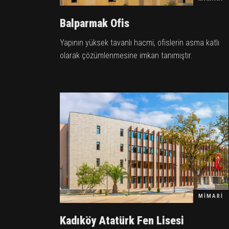
Balparmak Ofis
Yapının yüksek tavanlı hacmi, ofislerin asma katlı
olarak çözümlenmesine imkan tanımıştır.
MIMARI
Kadıköy Atatürk Fen Lisesi